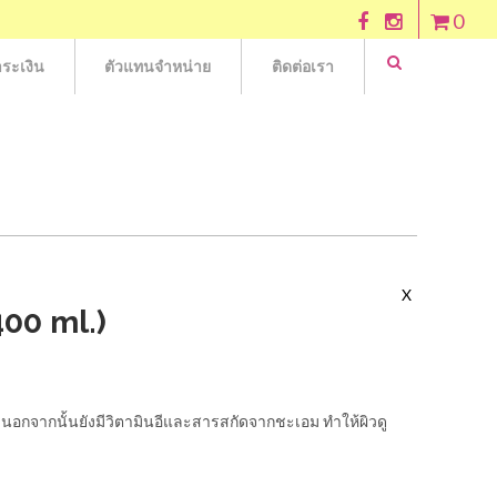
0
ระเงิน
ตัวแทนจำหน่าย
ติดต่อเรา
X
00 ml.)
็ว นอกจากนั้นยังมีวิตามินอีและสารสกัดจากชะเอม ทำให้ผิวดู