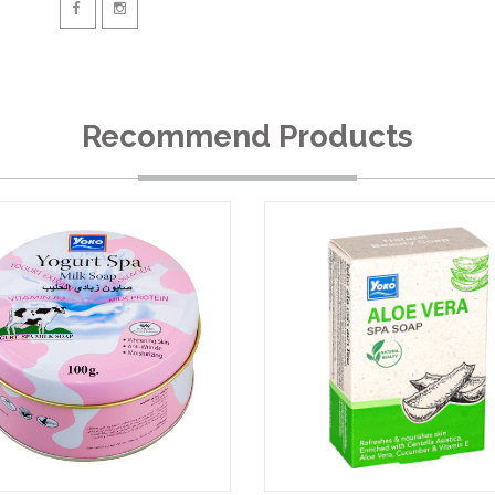
Recommend Products