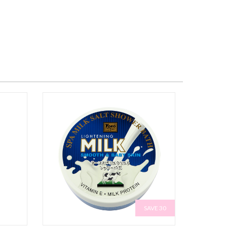
SAVE 30