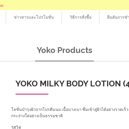
om
ข่าวสารและโปรโมชั่น
วิธีการสั่งซื้อ
ยืนยันการชำ
Yoko Products
YOKO MILKY BODY LOTION (4
โลชั่นบำรุงผิวจากโปรตีนนม เนื้อบางเบา ซึมเข้าสู่ผิวได้อย่างรวดเร
กระจ่างใสอย่างเป็นธรรมชาติ
วิธีใช้