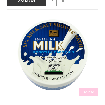
Add to Cart
SAVE 30