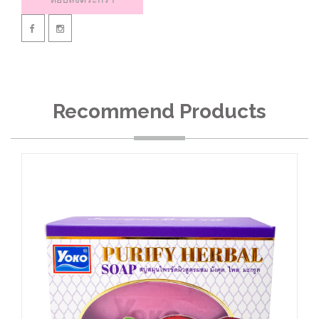
Recommend Products