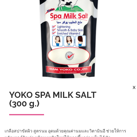
X
YOKO SPA MILK SALT
(300 g.)
เกลือสปาขัดผิว สูตรนม อุดมด้วยคุณค่านมและวิตามินอี ช่วยให้การ