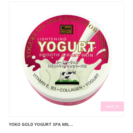
SAVE 30
YOKO GOLD YOGURT SPA MIL...