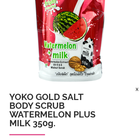
X
YOKO GOLD SALT
BODY SCRUB
WATERMELON PLUS
MILK 350g.